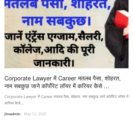
Corporate Lawyer में Career मतलब पैसा, शोहरत,
नाम सबकुछ जाने कॉर्पोरेट लॉयर में करियर कैसे ...
Corporate Lawyer में Career मतलब पैसा, शोहरत, नाम सबकुछ जाने कॉर्पोरेट लॉयर में
करियर कैसे…
Jimadmin
May 12, 2020