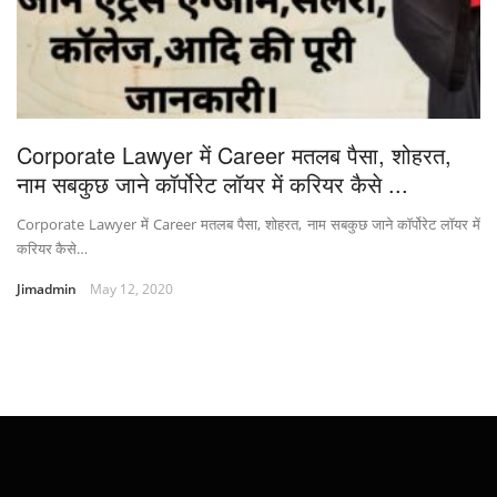
Corporate Lawyer में Career मतलब पैसा, शोहरत,
नाम सबकुछ जाने कॉर्पोरेट लॉयर में करियर कैसे ...
Corporate Lawyer में Career मतलब पैसा, शोहरत, नाम सबकुछ जाने कॉर्पोरेट लॉयर में
करियर कैसे…
Jimadmin
May 12, 2020