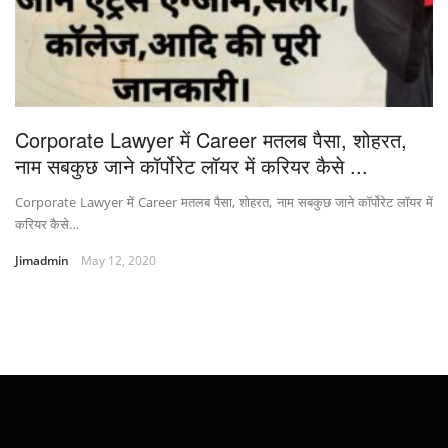
Corporate Lawyer में Career मतलब पैसा, शोहरत,
नाम सबकुछ जाने कॉर्पोरेट लॉयर में करियर कैसे ...
Corporate Lawyer में Career मतलब पैसा, शोहरत, नाम सबकुछ जाने कॉर्पोरेट लॉयर में
करियर कैसे…
Jimadmin
May 12, 2020