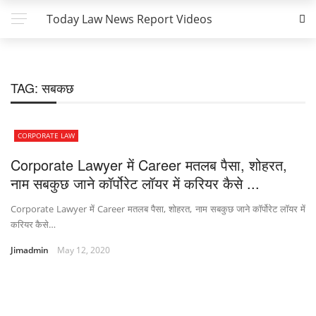
Today Law News Report Videos
TAG:
सबकछ
CORPORATE LAW
Corporate Lawyer में Career मतलब पैसा, शोहरत,
नाम सबकुछ जाने कॉर्पोरेट लॉयर में करियर कैसे ...
Corporate Lawyer में Career मतलब पैसा, शोहरत, नाम सबकुछ जाने कॉर्पोरेट लॉयर में
करियर कैसे…
Jimadmin
May 12, 2020